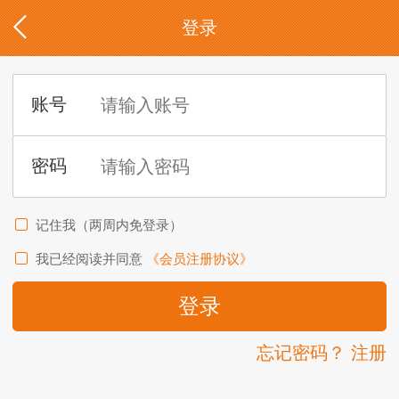
登录
记住我（两周内免登录）
我已经阅读并同意
《会员注册协议》
忘记密码？
注册